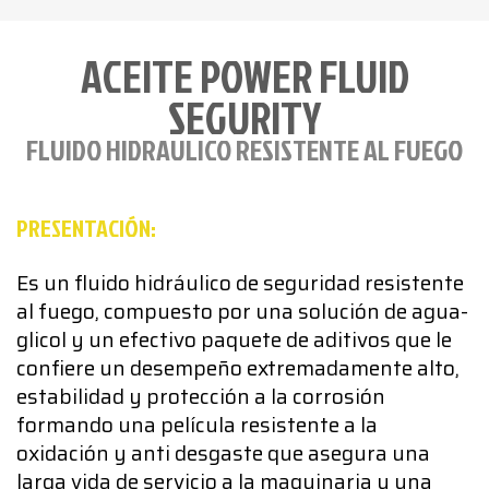
ACEITE POWER FLUID
SEGURITY
FLUIDO HIDRAULICO RESISTENTE AL FUEGO
PRESENTACIÓN:
Es un fluido hidráulico de seguridad resistente
al fuego, compuesto por una solución de agua-
glicol y un efectivo paquete de aditivos que le
confiere un desempeño extremadamente alto,
estabilidad y protección a la corrosión
formando una película resistente a la
oxidación y anti desgaste que asegura una
larga vida de servicio a la maquinaria y una