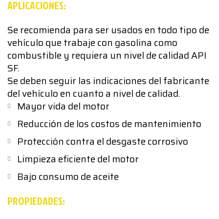
APLICACIONES:
Se recomienda para ser usados en todo tipo de
vehículo que trabaje con gasolina como
combustible y requiera un nivel de calidad API
SF.
Se deben seguir las indicaciones del fabricante
del vehículo en cuanto a nivel de calidad.
Mayor vida del motor
Reducción de los costos de mantenimiento
Protección contra el desgaste corrosivo
Limpieza eficiente del motor
Bajo consumo de aceite
PROPIEDADES: