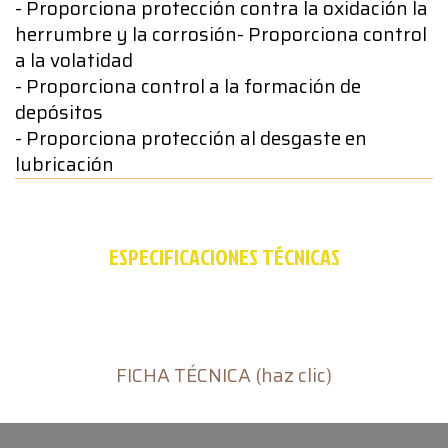
- Proporciona protección contra la oxidación la
herrumbre y la corrosión- Proporciona control
a la volatidad
- Proporciona control a la formación de
depósitos
- Proporciona protección al desgaste en
lubricación
ESPECIFICACIONES TÉCNICAS
FICHA TÉCNICA (haz clic)