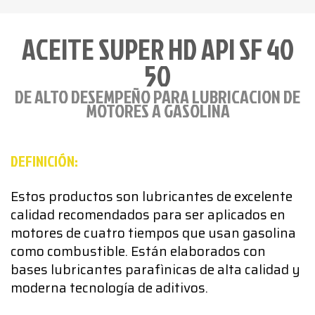
ACEITE SUPER HD API SF 40
50
DE ALTO DESEMPEÑO PARA LUBRICACION DE
MOTORES A GASOLINA
DEFINICIÓN:
Estos productos son lubricantes de excelente
calidad recomendados para ser aplicados en
motores de cuatro tiempos que usan gasolina
como combustible. Están elaborados con
bases lubricantes parafìnicas de alta calidad y
moderna tecnología de aditivos.