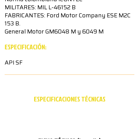
MILITARES: MIL L-46152 B
FABRICANTES: Ford Motor Company ESE M2C
153 B.
General Motor GM6048 M y 6049 M
ESPECIFICACIÓN:
API SF
ESPECIFICACIONES TÉCNICAS