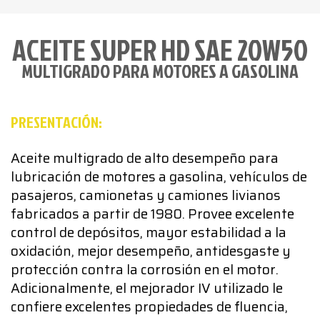
ACEITE SUPER HD SAE 20W50
MULTIGRADO PARA MOTORES A GASOLINA
PRESENTACIÓN:
Aceite multigrado de alto desempeño para
lubricación de motores a gasolina, vehículos de
pasajeros, camionetas y camiones livianos
fabricados a partir de 1980. Provee excelente
control de depósitos, mayor estabilidad a la
oxidación, mejor desempeño, antidesgaste y
protección contra la corrosión en el motor.
Adicionalmente, el mejorador IV utilizado le
confiere excelentes propiedades de fluencia,