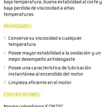
baja temperatura, buena estabilidad al corte y
baja perdida de viscosidad a altas
temperaturas.
PROPIEDADES:
Conserva su viscosidad a cualquier
temperatura
Posee mayor estabilidad a la oxidación y un
mejor desempeño antidesgaste
Posee una característica de lubricación
instantánea al encendido del motor
Limpieza eficiente en el motor.
ESPECIFICACIONES:
Norma colombiana ICONTEC