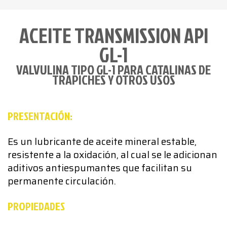
ACEITE TRANSMISSION API
GL-1
VALVULINA TIPO GL-1 PARA CATALINAS DE
TRAPICHES Y OTROS USOS
PRESENTACIÓN:
Es un lubricante de aceite mineral estable,
resistente a la oxidación, al cual se le adicionan
aditivos antiespumantes que facilitan su
permanente circulación.
PROPIEDADES