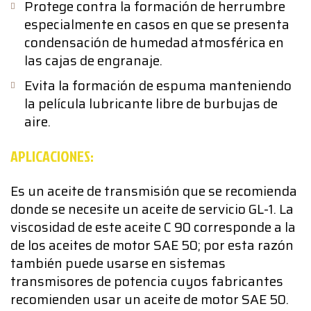
Protege contra la formación de herrumbre
especialmente en casos en que se presenta
condensación de humedad atmosférica en
las cajas de engranaje.
Evita la formación de espuma manteniendo
la película lubricante libre de burbujas de
aire.
APLICACIONES:
Es un aceite de transmisión que se recomienda
donde se necesite un aceite de servicio GL-1. La
viscosidad de este aceite C 90 corresponde a la
de los aceites de motor SAE 50; por esta razón
también puede usarse en sistemas
transmisores de potencia cuyos fabricantes
recomienden usar un aceite de motor SAE 50.