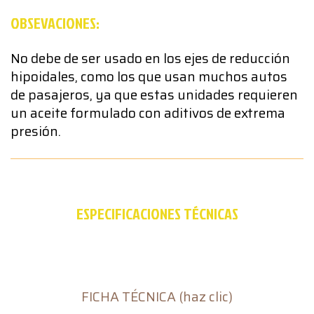
OBSEVACIONES:
No debe de ser usado en los ejes de reducción
hipoidales, como los que usan muchos autos
de pasajeros, ya que estas unidades requieren
un aceite formulado con aditivos de extrema
presión.
ESPECIFICACIONES TÉCNICAS
FICHA TÉCNICA (haz clic)