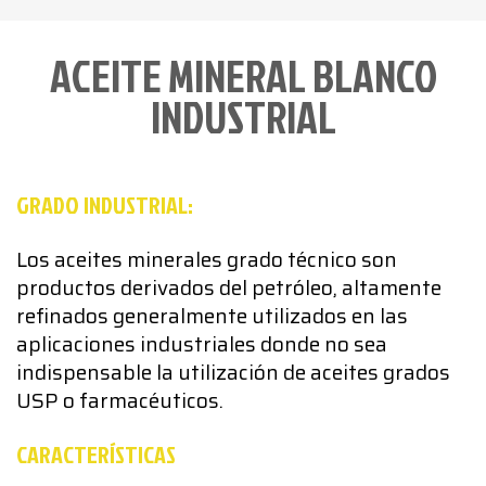
ACEITE MINERAL BLANCO
INDUSTRIAL
GRADO INDUSTRIAL:
Los aceites minerales grado técnico son
productos derivados del petróleo, altamente
refinados generalmente utilizados en las
aplicaciones industriales donde no sea
indispensable la utilización de aceites grados
USP o farmacéuticos.
CARACTERÍSTICAS