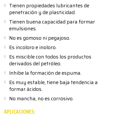
Tienen propiedades lubricantes de
penetración y de plasticidad.
Tienen buena capacidad para formar
emulsiones.
No es gomoso ni pegajoso.
Es incoloro e inoloro.
Es miscible con todos los productos
derivados del petróleo.
Inhibe la formación de espuma.
Es muy estable, tiene baja tendencia a
formar ácidos.
No mancha, no es corrosivo.
APLICACIONES: