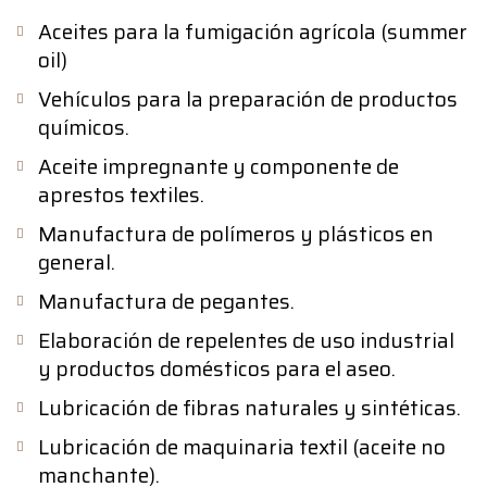
Aceites para la fumigación agrícola (summer
oil)
Vehículos para la preparación de productos
químicos.
Aceite impregnante y componente de
aprestos textiles.
Manufactura de polímeros y plásticos en
general.
Manufactura de pegantes.
Elaboración de repelentes de uso industrial
y productos domésticos para el aseo.
Lubricación de fibras naturales y sintéticas.
Lubricación de maquinaria textil (aceite no
manchante).