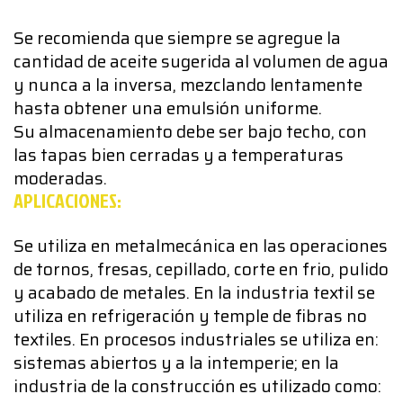
Se recomienda que siempre se agregue la
cantidad de aceite sugerida al volumen de agua
y nunca a la inversa, mezclando lentamente
hasta obtener una emulsión uniforme.
Su almacenamiento debe ser bajo techo, con
las tapas bien cerradas y a temperaturas
moderadas.
APLICACIONES:
Se utiliza en metalmecánica en las operaciones
de tornos, fresas, cepillado, corte en frio, pulido
y acabado de metales. En la industria textil se
utiliza en refrigeración y temple de fibras no
textiles. En procesos industriales se utiliza en:
sistemas abiertos y a la intemperie; en la
industria de la construcción es utilizado como: