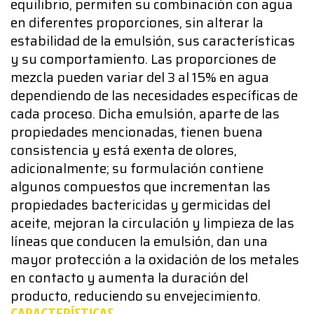
equilibrio, permiten su combinación con agua
en diferentes proporciones, sin alterar la
estabilidad de la emulsión, sus características
y su comportamiento. Las proporciones de
mezcla pueden variar del 3 al 15% en agua
dependiendo de las necesidades específicas de
cada proceso. Dicha emulsión, aparte de las
propiedades mencionadas, tienen buena
consistencia y está exenta de olores,
adicionalmente; su formulación contiene
algunos compuestos que incrementan las
propiedades bactericidas y germicidas del
aceite, mejoran la circulación y limpieza de las
líneas que conducen la emulsión, dan una
mayor protección a la oxidación de los metales
en contacto y aumenta la duración del
producto, reduciendo su envejecimiento.
CARACTERÍSTICAS