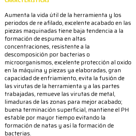
Aumenta la vida útil de la herramienta y los
periodos de re afilado, excelente acabado en las
piezas maquinadas tiene baja tendencia a la
formación de espuma en altas
concentraciones, resistente a la
descomposición por bacterias o
microorganismos, excelente protección al oxido
en la máquina y piezas ya elaboradas, gran
capacidad de enfriamiento, evita la fusión de
las virutas de la herramienta y a las partes
trabajadas, remueve las virutas de metal,
limaduras de las zonas para mejor acabado;
buena terminación superficial, mantiene el PH
estable por mayor tiempo evitando la
formación de natas y así la formación de
bacterias.