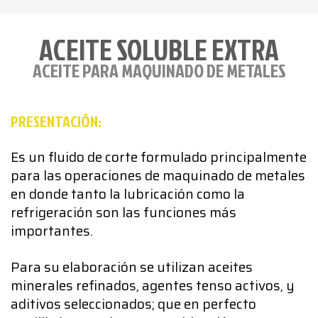
ACEITE SOLUBLE EXTRA
ACEITE PARA MAQUINADO DE METALES
PRESENTACIÓN:
Es un fluido de corte formulado principalmente
para las operaciones de maquinado de metales
en donde tanto la lubricación como la
refrigeración son las funciones más
importantes.
Para su elaboración se utilizan aceites
minerales refinados, agentes tenso activos, y
aditivos seleccionados; que en perfecto