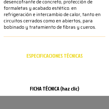
desencofrante de concreto, protección de
formaletas y acabado estético. en
refrigeración e intercambio de calor, tanto en
circuitos cerrados como en abiertos, para
bobinado y tratamiento de fibras y cueros.
ESPECIFICACIONES TÉCNICAS
FICHA TÉCNICA (haz clic)