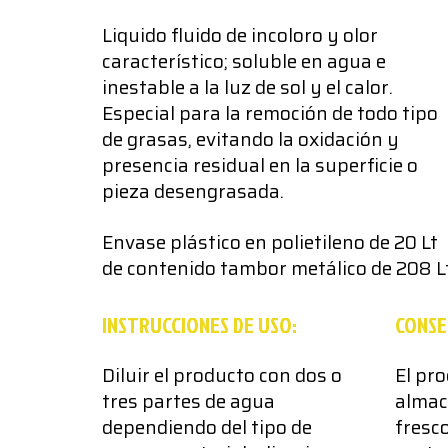
Liquido fluido de incoloro y olor
característico; soluble en agua e
inestable a la luz de sol y el calor.
Especial para la remoción de todo tipo
de grasas, evitando la oxidación y
presencia residual en la superficie o
pieza desengrasada.
Envase plástico en polietileno de 20 Lt
de contenido tambor metálico de 208 Lt
INSTRUCCIONES DE USO:
CONSE
Diluir el producto con dos o
El pr
tres partes de agua
almac
dependiendo del tipo de
fresc