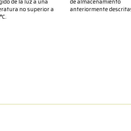
ido de la luz a una
de almacenamiento
ratura no superior a
anteriormente descrita
°C.