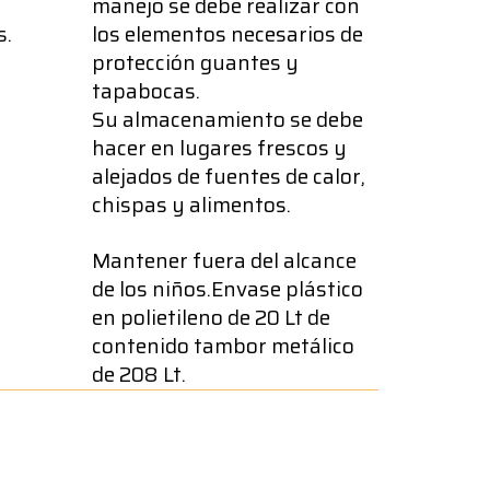
manejo se debe realizar con
s.
los elementos necesarios de
protección guantes y
tapabocas.
Su almacenamiento se debe
hacer en lugares frescos y
alejados de fuentes de calor,
chispas y alimentos.
Mantener fuera del alcance
de los niños.Envase plástico
en polietileno de 20 Lt de
contenido tambor metálico
de 208 Lt.