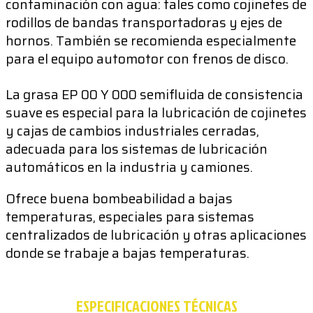
contaminación con agua: tales como cojinetes de
rodillos de bandas transportadoras y ejes de
hornos. También se recomienda especialmente
para el equipo automotor con frenos de disco.
La grasa EP 00 Y 000 semifluida de consistencia
suave es especial para la lubricación de cojinetes
y cajas de cambios industriales cerradas,
adecuada para los sistemas de lubricación
automáticos en la industria y camiones.
Ofrece buena bombeabilidad a bajas
temperaturas, especiales para sistemas
centralizados de lubricación y otras aplicaciones
donde se trabaje a bajas temperaturas.
ESPECIFICACIONES TÉCNICAS