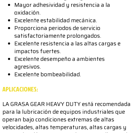
Mayor adhesividad y resistencia a la
oxidación.
Excelente estabilidad mecánica.
Proporciona periodos de servicio
satisfactoriamente prolongados.
Excelente resistencia a las altas cargas e
impactos fuertes.
Excelente desempeño a ambientes
agresivos.
Excelente bombeabilidad.
APLICACIONES:
LA GRASA GEAR HEAVY DUTY está recomendada
para la lubricación de equipos industriales que
operan bajo condiciones extremas de altas
velocidades, altas temperaturas, altas cargas y