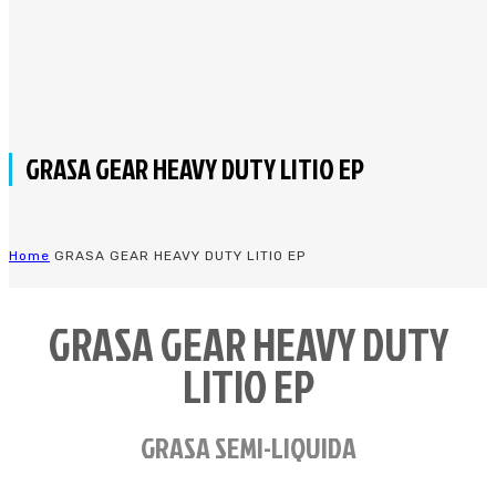
GRASA GEAR HEAVY DUTY LITIO EP
Home
GRASA GEAR HEAVY DUTY LITIO EP
GRASA GEAR HEAVY DUTY
LITIO EP
GRASA SEMI-LIQUIDA