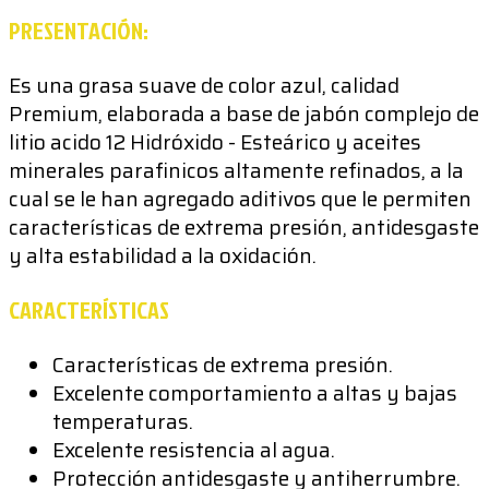
PRESENTACIÓN:
Es una grasa suave de color azul, calidad
Premium, elaborada a base de jabón complejo de
litio acido 12 Hidróxido - Esteárico y aceites
minerales parafinicos altamente refinados, a la
cual se le han agregado aditivos que le permiten
características de extrema presión, antidesgaste
y alta estabilidad a la oxidación.
CARACTERÍSTICAS
Características de extrema presión.
Excelente comportamiento a altas y bajas
temperaturas.
Excelente resistencia al agua.
Protección antidesgaste y antiherrumbre.